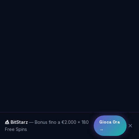
🎪 BitStarz
— Bonus fino a €2.000 + 180
Gioca Ora
✕
Free Spins
→