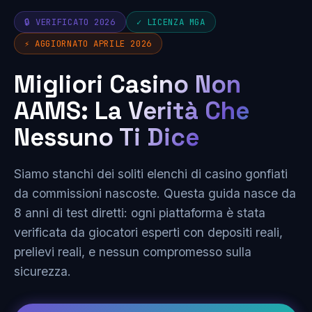
🔒 VERIFICATO 2026
✓ LICENZA MGA
⚡ AGGIORNATO APRILE 2026
Migliori Casino Non
AAMS: La Verità Che
Nessuno Ti Dice
Siamo stanchi dei soliti elenchi di casino gonfiati
da commissioni nascoste. Questa guida nasce da
8 anni di test diretti: ogni piattaforma è stata
verificata da giocatori esperti con depositi reali,
prelievi reali, e nessun compromesso sulla
sicurezza.