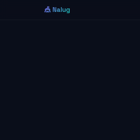
🎪 Nalug