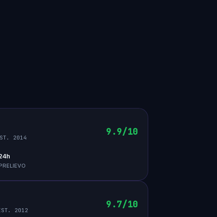
9.9/10
ST. 2014
24h
PRELIEVO
9.7/10
EST. 2012