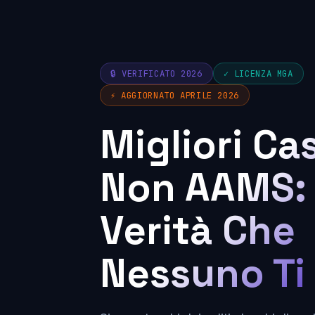
🔒 VERIFICATO 2026
✓ LICENZA MGA
⚡ AGGIORNATO APRILE 2026
Migliori Ca
Non AAMS:
Verità Che
Nessuno Ti