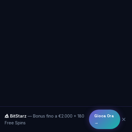
🎪 BitStarz
— Bonus fino a €2.000 + 180
Gioca Ora
✕
Free Spins
→