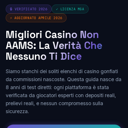
🔒 VERIFICATO 2026
✓ LICENZA MGA
⚡ AGGIORNATO APRILE 2026
Migliori Casino Non
AAMS: La Verità Che
Nessuno Ti Dice
Siamo stanchi dei soliti elenchi di casino gonfiati
da commissioni nascoste. Questa guida nasce da
8 anni di test diretti: ogni piattaforma è stata
verificata da giocatori esperti con depositi reali,
prelievi reali, e nessun compromesso sulla
sicurezza.