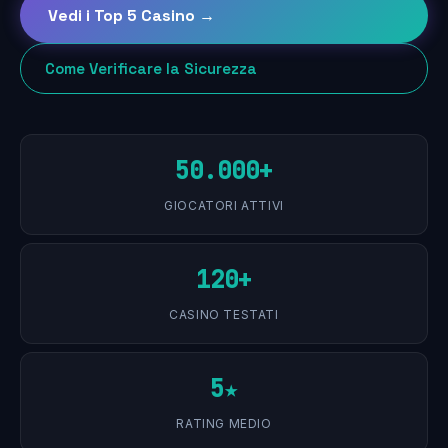
Vedi i Top 5 Casino →
Come Verificare la Sicurezza
50.000+
GIOCATORI ATTIVI
120+
CASINO TESTATI
5★
RATING MEDIO