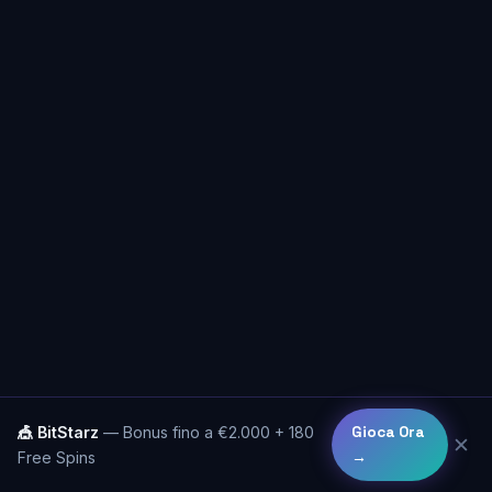
🎪 BitStarz
— Bonus fino a €2.000 + 180
Gioca Ora
✕
Free Spins
→