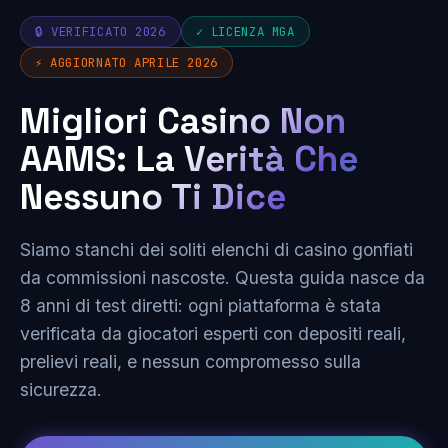
🔒 VERIFICATO 2026
✓ LICENZA MGA
⚡ AGGIORNATO APRILE 2026
Migliori Casino Non
AAMS: La Verità Che
Nessuno Ti Dice
Siamo stanchi dei soliti elenchi di casino gonfiati
da commissioni nascoste. Questa guida nasce da
8 anni di test diretti: ogni piattaforma è stata
verificata da giocatori esperti con depositi reali,
prelievi reali, e nessun compromesso sulla
sicurezza.