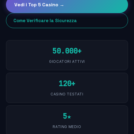
Vedi i Top 5 Casino →
Come Verificare la Sicurezza
50.000+
GIOCATORI ATTIVI
120+
CASINO TESTATI
5★
RATING MEDIO