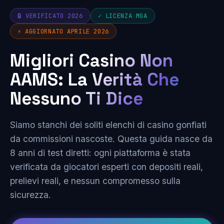
🔒 VERIFICATO 2026
✓ LICENZA MGA
⚡ AGGIORNATO APRILE 2026
Migliori Casino Non
AAMS: La Verità Che
Nessuno Ti Dice
Siamo stanchi dei soliti elenchi di casino gonfiati
da commissioni nascoste. Questa guida nasce da
8 anni di test diretti: ogni piattaforma è stata
verificata da giocatori esperti con depositi reali,
prelievi reali, e nessun compromesso sulla
sicurezza.