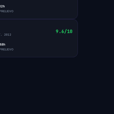
12h
PRELIEVO
9.6/10
T. 2012
48h
PRELIEVO