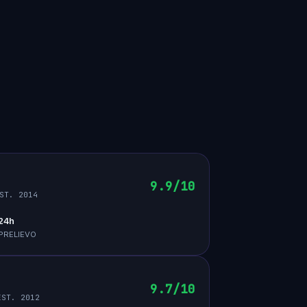
9.9/10
ST. 2014
24h
PRELIEVO
9.7/10
EST. 2012