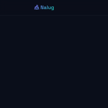
🎪 Nalug