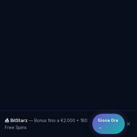
🎪 BitStarz
— Bonus fino a €2.000 + 180
Gioca Ora
✕
Free Spins
→