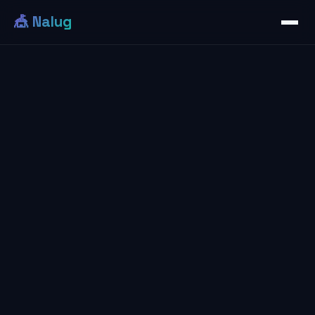
🎪 Nalug