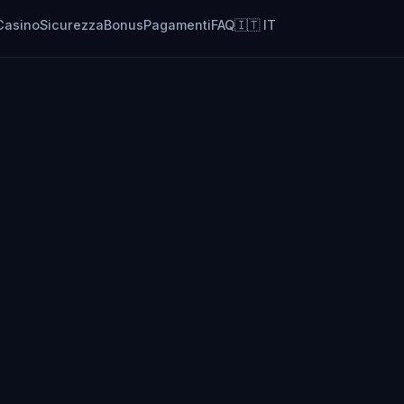
Casino
Sicurezza
Bonus
Pagamenti
FAQ
🇮🇹 IT