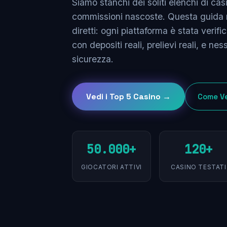
Siamo stanchi dei soliti elenchi di cas
commissioni nascoste. Questa guida n
diretti: ogni piattaforma è stata verifi
con depositi reali, prelievi reali, e 
sicurezza.
Vedi i Top 5 Casino →
Come Ve
50.000+
120+
GIOCATORI ATTIVI
CASINO TESTATI