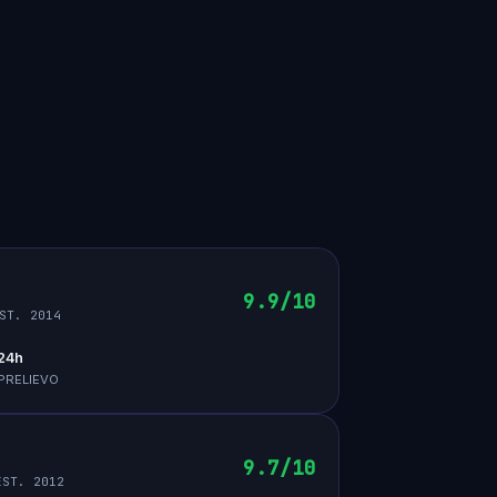
9.9/10
ST. 2014
24h
PRELIEVO
9.7/10
EST. 2012