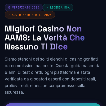
🔒 VERIFICATO 2026
✓ LICENZA MGA
⚡ AGGIORNATO APRILE 2026
Migliori Casino Non
AAMS: La Verità Che
Nessuno Ti Dice
Siamo stanchi dei soliti elenchi di casino gonfiati
da commissioni nascoste. Questa guida nasce da
8 anni di test diretti: ogni piattaforma è stata
verificata da giocatori esperti con depositi reali,
prelievi reali, e nessun compromesso sulla
sicurezza.