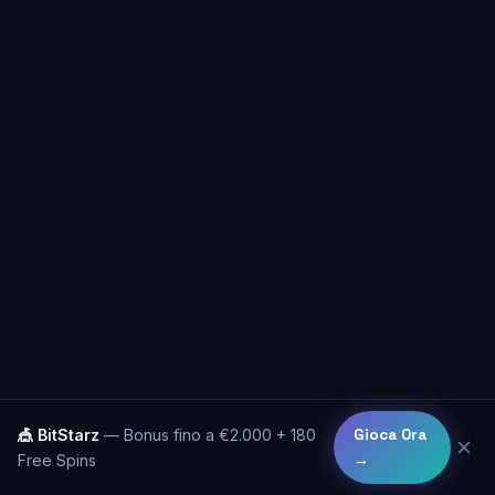
🎪 BitStarz
— Bonus fino a €2.000 + 180
Gioca Ora
✕
Free Spins
→