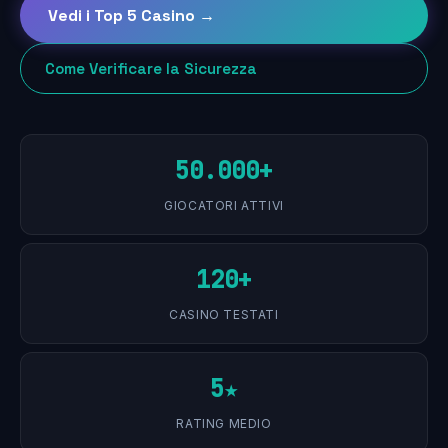
Vedi i Top 5 Casino →
Come Verificare la Sicurezza
50.000+
GIOCATORI ATTIVI
120+
CASINO TESTATI
5★
RATING MEDIO