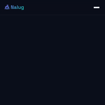
🎪 Nalug