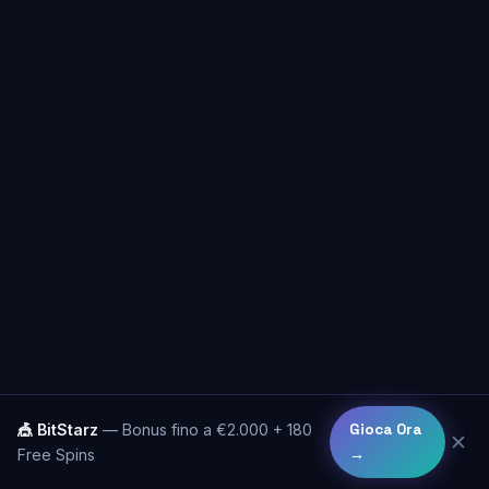
🎪 BitStarz
— Bonus fino a €2.000 + 180
Gioca Ora
✕
Free Spins
→