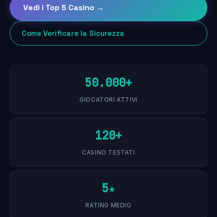
Vedi i Top 5 Casino →
Come Verificare la Sicurezza
50.000+
GIOCATORI ATTIVI
120+
CASINO TESTATI
5★
RATING MEDIO