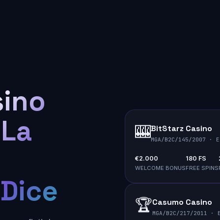
sino
 La
🎰
BitStarz Casino
MGA/B2C/145/2007 · E
€2.000
180 FS
WELCOME BONUS
FREE SPINS
 Dice
🏆
Casumo Casino
MGA/B2C/217/2011 · 