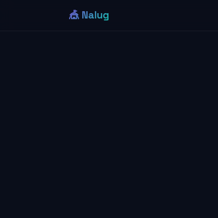
🎪 Nalug