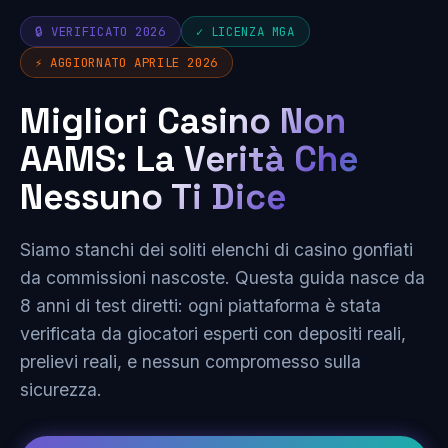
🔒 VERIFICATO 2026
✓ LICENZA MGA
⚡ AGGIORNATO APRILE 2026
Migliori Casino Non
AAMS: La Verità Che
Nessuno Ti Dice
Siamo stanchi dei soliti elenchi di casino gonfiati
da commissioni nascoste. Questa guida nasce da
8 anni di test diretti: ogni piattaforma è stata
verificata da giocatori esperti con depositi reali,
prelievi reali, e nessun compromesso sulla
sicurezza.