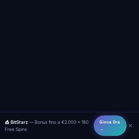
🎪 BitStarz
— Bonus fino a €2.000 + 180
Gioca Ora
✕
Free Spins
→