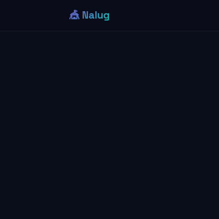
🎪 Nalug