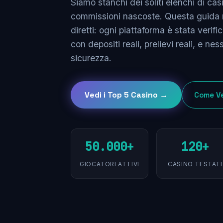
Siamo stanchi dei soliti elenchi di cas
commissioni nascoste. Questa guida n
diretti: ogni piattaforma è stata verifi
con depositi reali, prelievi reali, e 
sicurezza.
Vedi i Top 5 Casino →
Come Ve
50.000+
120+
GIOCATORI ATTIVI
CASINO TESTATI