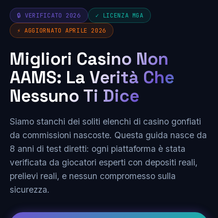
🔒 VERIFICATO 2026
✓ LICENZA MGA
⚡ AGGIORNATO APRILE 2026
Migliori Casino Non
AAMS: La Verità Che
Nessuno Ti Dice
Siamo stanchi dei soliti elenchi di casino gonfiati
da commissioni nascoste. Questa guida nasce da
8 anni di test diretti: ogni piattaforma è stata
verificata da giocatori esperti con depositi reali,
prelievi reali, e nessun compromesso sulla
sicurezza.