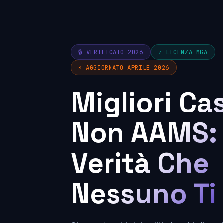
🔒 VERIFICATO 2026
✓ LICENZA MGA
⚡ AGGIORNATO APRILE 2026
Migliori Ca
Non AAMS:
Verità Che
Nessuno Ti