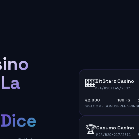
sino
 La
🎰
BitStarz Casino
MGA/B2C/145/2007 · E
€2.000
180 FS
WELCOME BONUS
FREE SPINS
 Dice
🏆
Casumo Casino
MGA/B2C/217/2011 · 