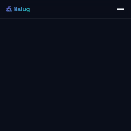
🎪 Nalug