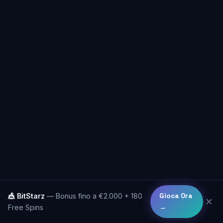
🎪 BitStarz
— Bonus fino a €2.000 + 180
Gioca Ora
✕
Free Spins
→