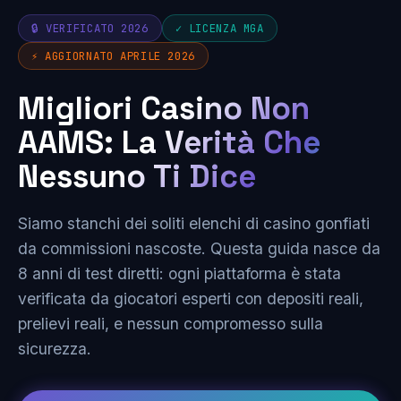
🔒 VERIFICATO 2026
✓ LICENZA MGA
⚡ AGGIORNATO APRILE 2026
Migliori Casino Non
AAMS: La Verità Che
Nessuno Ti Dice
Siamo stanchi dei soliti elenchi di casino gonfiati
da commissioni nascoste. Questa guida nasce da
8 anni di test diretti: ogni piattaforma è stata
verificata da giocatori esperti con depositi reali,
prelievi reali, e nessun compromesso sulla
sicurezza.