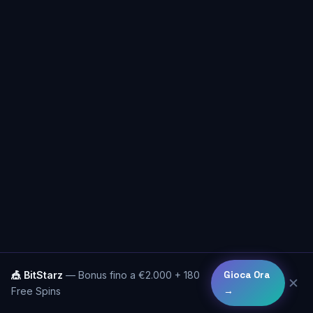
🎪 BitStarz
— Bonus fino a €2.000 + 180
Gioca Ora
✕
Free Spins
→