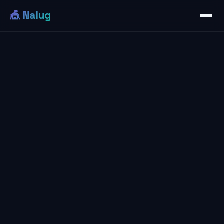
🎪 Nalug