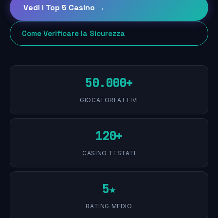
Vedi i Top 5 Casino →
Come Verificare la Sicurezza
50.000+
GIOCATORI ATTIVI
120+
CASINO TESTATI
5★
RATING MEDIO