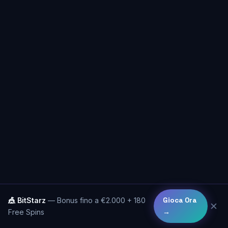
🎪 BitStarz
— Bonus fino a €2.000 + 180
Gioca Ora
✕
Free Spins
→