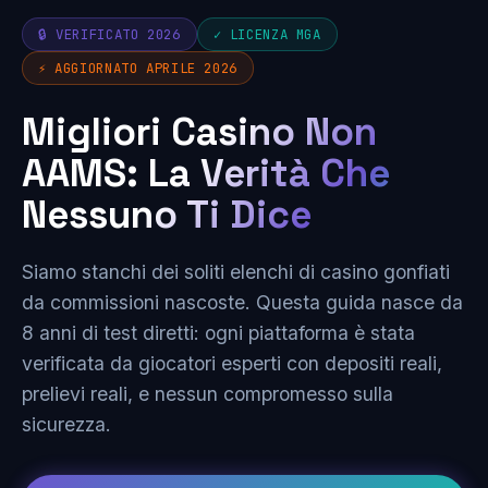
🔒 VERIFICATO 2026
✓ LICENZA MGA
⚡ AGGIORNATO APRILE 2026
Migliori Casino Non
AAMS: La Verità Che
Nessuno Ti Dice
Siamo stanchi dei soliti elenchi di casino gonfiati
da commissioni nascoste. Questa guida nasce da
8 anni di test diretti: ogni piattaforma è stata
verificata da giocatori esperti con depositi reali,
prelievi reali, e nessun compromesso sulla
sicurezza.