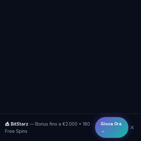
🎪 BitStarz
— Bonus fino a €2.000 + 180
Gioca Ora
✕
Free Spins
→