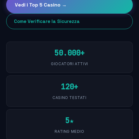
Vedi i Top 5 Casino →
Come Verificare la Sicurezza
50.000+
GIOCATORI ATTIVI
120+
CASINO TESTATI
5★
RATING MEDIO