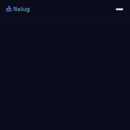
🎪 Nalug