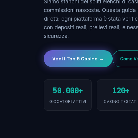
Siamo stanchi dei soliti elenchi di cas
commissioni nascoste. Questa guida n
diretti: ogni piattaforma è stata verifi
con depositi reali, prelievi reali, e 
sicurezza.
Vedi i Top 5 Casino →
Come Ve
50.000+
120+
GIOCATORI ATTIVI
CASINO TESTATI