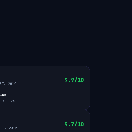
9.9/10
ST. 2014
24h
PRELIEVO
9.7/10
EST. 2012