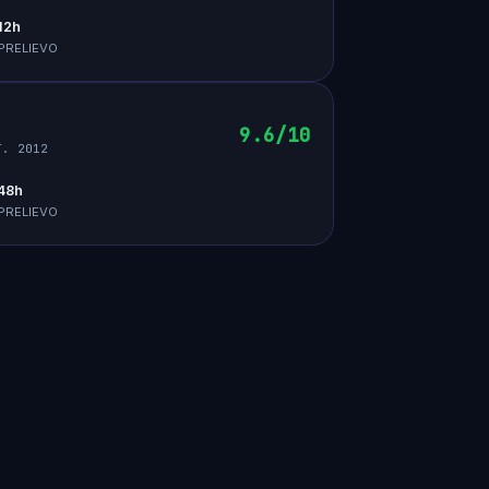
12h
PRELIEVO
9.6/10
T. 2012
48h
PRELIEVO