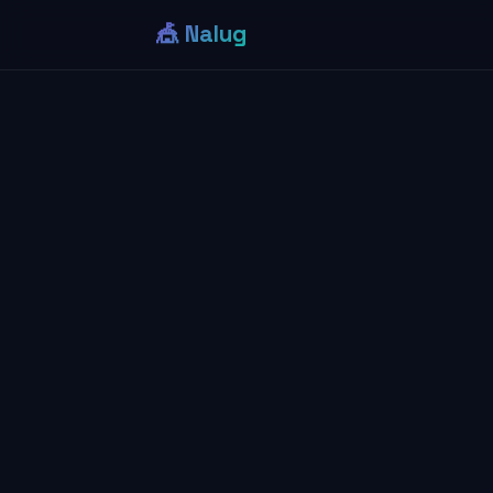
🎪 Nalug