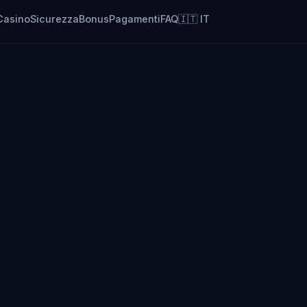
Casino
Sicurezza
Bonus
Pagamenti
FAQ
🇮🇹 IT