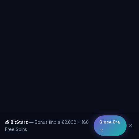
🎪 BitStarz
— Bonus fino a €2.000 + 180
Gioca Ora
✕
Free Spins
→