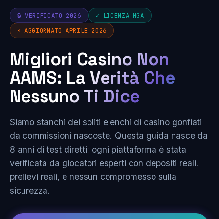
🔒 VERIFICATO 2026
✓ LICENZA MGA
⚡ AGGIORNATO APRILE 2026
Migliori Casino Non
AAMS: La Verità Che
Nessuno Ti Dice
Siamo stanchi dei soliti elenchi di casino gonfiati
da commissioni nascoste. Questa guida nasce da
8 anni di test diretti: ogni piattaforma è stata
verificata da giocatori esperti con depositi reali,
prelievi reali, e nessun compromesso sulla
sicurezza.