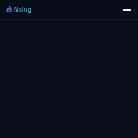
🎪 Nalug