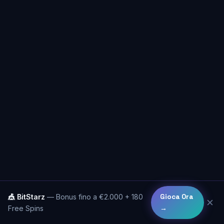
🎪 BitStarz
— Bonus fino a €2.000 + 180
Gioca Ora
✕
Free Spins
→