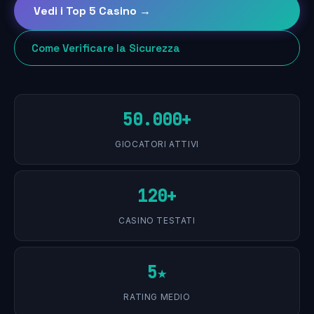
Vedi i Top 5 Casino →
Come Verificare la Sicurezza
50.000+
GIOCATORI ATTIVI
120+
CASINO TESTATI
5★
RATING MEDIO