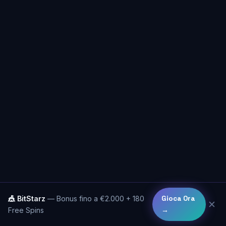
🎪 BitStarz
— Bonus fino a €2.000 + 180
Gioca Ora
✕
Free Spins
→