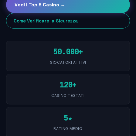
Vedi i Top 5 Casino →
Come Verificare la Sicurezza
50.000+
GIOCATORI ATTIVI
120+
CASINO TESTATI
5★
RATING MEDIO