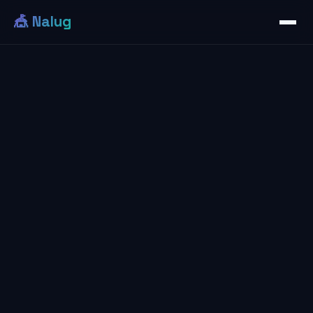
🎪 Nalug