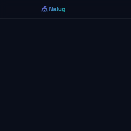
🎪 Nalug