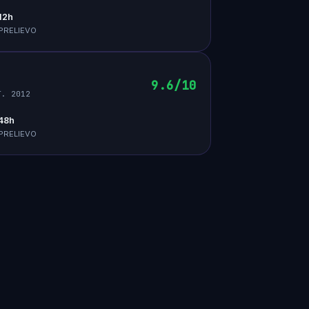
12h
PRELIEVO
9.6/10
T. 2012
48h
PRELIEVO