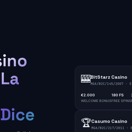
sino
 La
🎰
BitStarz Casino
MGA/B2C/145/2007 · E
€2.000
180 FS
WELCOME BONUS
FREE SPINS
 Dice
🏆
Casumo Casino
MGA/B2C/217/2011 · 