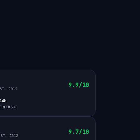
9.9/10
ST. 2014
24h
PRELIEVO
9.7/10
EST. 2012