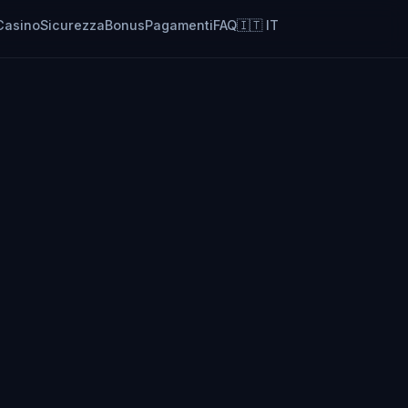
Casino
Sicurezza
Bonus
Pagamenti
FAQ
🇮🇹 IT