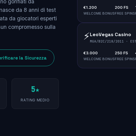
ino gonfiati da
€1.200
200 FS
asce da 8 anni di test
WELCOME BONUS
FREE SPINS
cata da giocatori esperti
nessun compromesso sulla
⚡
LeoVegas Casino
MGA/B2C/218/2011 · ES
€3.000
250 FS
rificare la Sicurezza
WELCOME BONUS
FREE SPINS
5★
RATING MEDIO