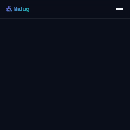
🎪 Nalug