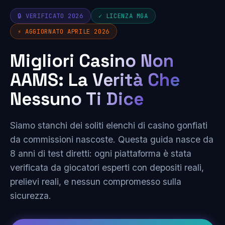
🔒 VERIFICATO 2026
✓ LICENZA MGA
⚡ AGGIORNATO APRILE 2026
Migliori Casino Non
AAMS: La Verità Che
Nessuno Ti Dice
Siamo stanchi dei soliti elenchi di casino gonfiati
da commissioni nascoste. Questa guida nasce da
8 anni di test diretti: ogni piattaforma è stata
verificata da giocatori esperti con depositi reali,
prelievi reali, e nessun compromesso sulla
sicurezza.