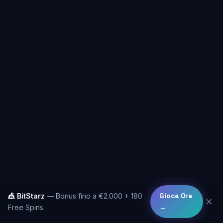
🎪 BitStarz
— Bonus fino a €2.000 + 180
Gioca Ora
✕
Free Spins
→