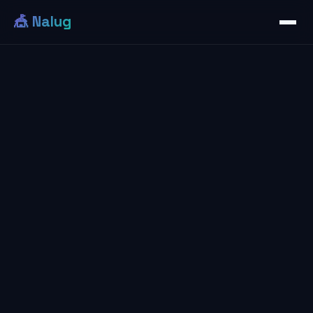
🎪 Nalug