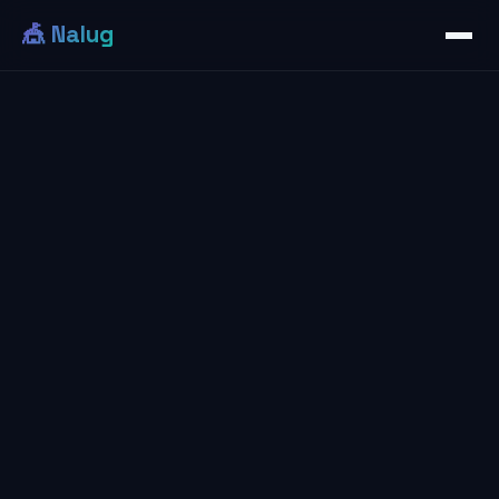
🎪 Nalug