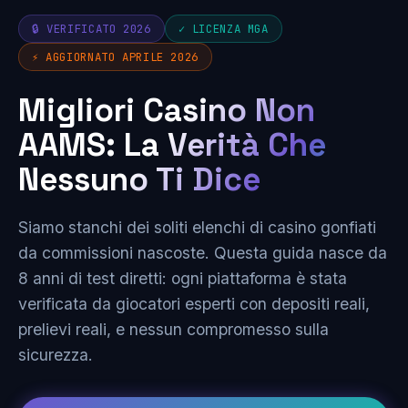
🔒 VERIFICATO 2026
✓ LICENZA MGA
⚡ AGGIORNATO APRILE 2026
Migliori Casino Non
AAMS: La Verità Che
Nessuno Ti Dice
Siamo stanchi dei soliti elenchi di casino gonfiati
da commissioni nascoste. Questa guida nasce da
8 anni di test diretti: ogni piattaforma è stata
verificata da giocatori esperti con depositi reali,
prelievi reali, e nessun compromesso sulla
sicurezza.