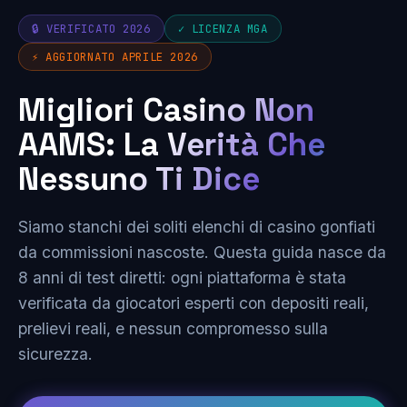
🔒 VERIFICATO 2026
✓ LICENZA MGA
⚡ AGGIORNATO APRILE 2026
Migliori Casino Non
AAMS: La Verità Che
Nessuno Ti Dice
Siamo stanchi dei soliti elenchi di casino gonfiati
da commissioni nascoste. Questa guida nasce da
8 anni di test diretti: ogni piattaforma è stata
verificata da giocatori esperti con depositi reali,
prelievi reali, e nessun compromesso sulla
sicurezza.