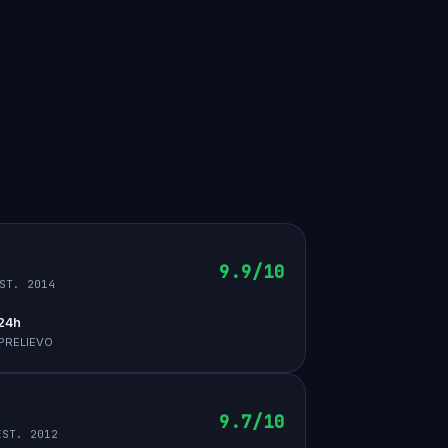
9.9/10
ST. 2014
24h
PRELIEVO
9.7/10
EST. 2012