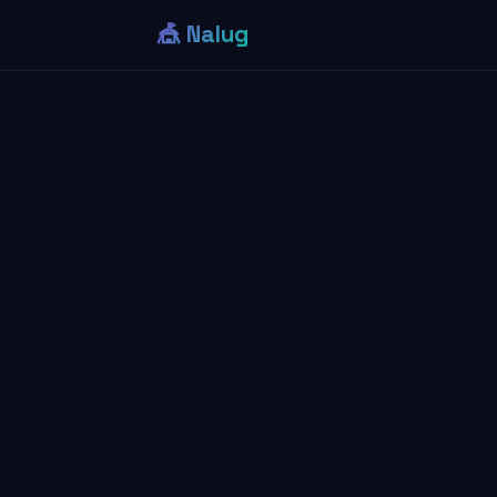
🎪 Nalug