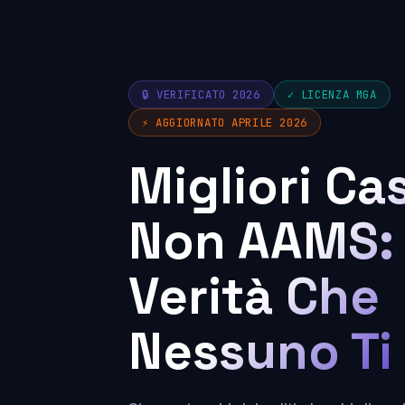
🔒 VERIFICATO 2026
✓ LICENZA MGA
⚡ AGGIORNATO APRILE 2026
Migliori Ca
Non AAMS:
Verità Che
Nessuno Ti