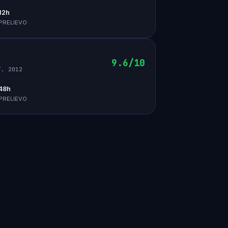
12h
PRELIEVO
9.6/10
T. 2012
48h
PRELIEVO