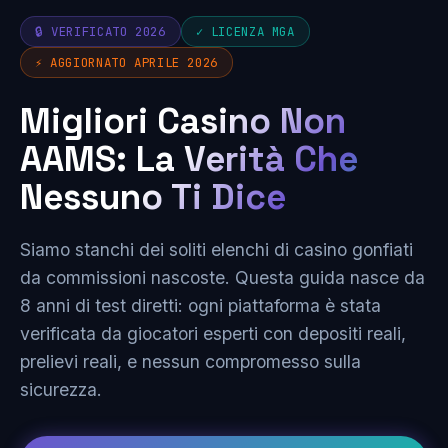
🔒 VERIFICATO 2026
✓ LICENZA MGA
⚡ AGGIORNATO APRILE 2026
Migliori Casino Non
AAMS: La Verità Che
Nessuno Ti Dice
Siamo stanchi dei soliti elenchi di casino gonfiati
da commissioni nascoste. Questa guida nasce da
8 anni di test diretti: ogni piattaforma è stata
verificata da giocatori esperti con depositi reali,
prelievi reali, e nessun compromesso sulla
sicurezza.