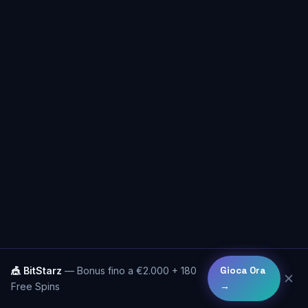
🎪 BitStarz
— Bonus fino a €2.000 + 180
Gioca Ora
✕
Free Spins
→