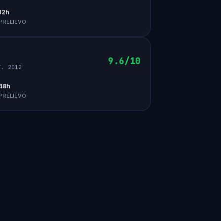
12h
PRELIEVO
9.6/10
T. 2012
48h
PRELIEVO