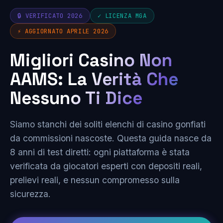
🔒 VERIFICATO 2026
✓ LICENZA MGA
⚡ AGGIORNATO APRILE 2026
Migliori Casino Non
AAMS: La Verità Che
Nessuno Ti Dice
Siamo stanchi dei soliti elenchi di casino gonfiati
da commissioni nascoste. Questa guida nasce da
8 anni di test diretti: ogni piattaforma è stata
verificata da giocatori esperti con depositi reali,
prelievi reali, e nessun compromesso sulla
sicurezza.