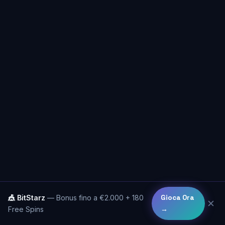
🎪 BitStarz
— Bonus fino a €2.000 + 180
Gioca Ora
✕
Free Spins
→