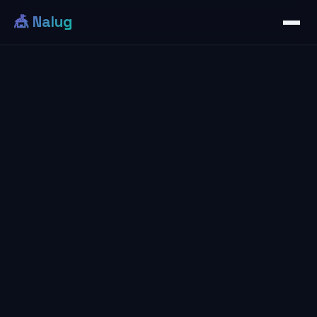
🎪 Nalug