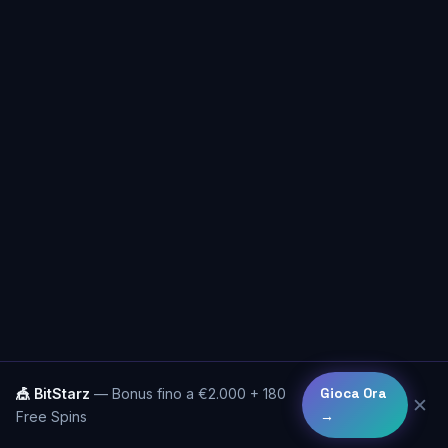
🎪 BitStarz
— Bonus fino a €2.000 + 180
Gioca Ora
✕
Free Spins
→