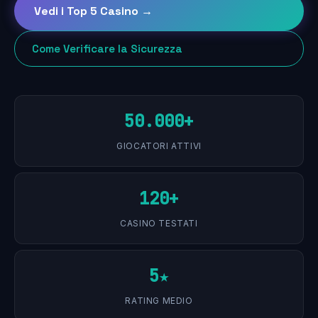
Vedi i Top 5 Casino →
Come Verificare la Sicurezza
50.000+
GIOCATORI ATTIVI
120+
CASINO TESTATI
5★
RATING MEDIO