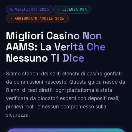
🔒 VERIFICATO 2026
✓ LICENZA MGA
⚡ AGGIORNATO APRILE 2026
Migliori Casino Non
AAMS: La Verità Che
Nessuno Ti Dice
Siamo stanchi dei soliti elenchi di casino gonfiati
da commissioni nascoste. Questa guida nasce da
8 anni di test diretti: ogni piattaforma è stata
verificata da giocatori esperti con depositi reali,
prelievi reali, e nessun compromesso sulla
sicurezza.