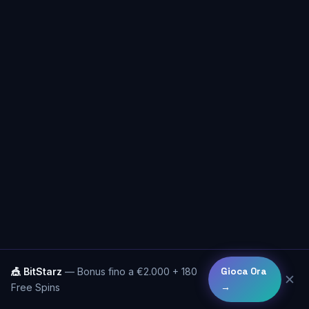
🎪 BitStarz
— Bonus fino a €2.000 + 180
Gioca Ora
✕
Free Spins
→