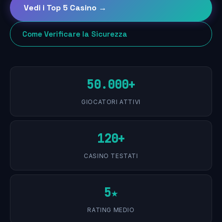
Vedi i Top 5 Casino →
Come Verificare la Sicurezza
50.000+
GIOCATORI ATTIVI
120+
CASINO TESTATI
5★
RATING MEDIO