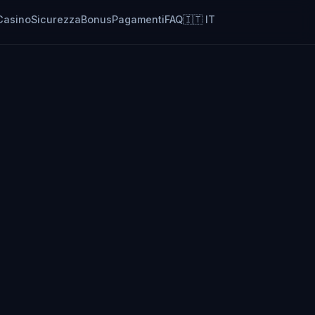
Casino
Sicurezza
Bonus
Pagamenti
FAQ
🇮🇹 IT