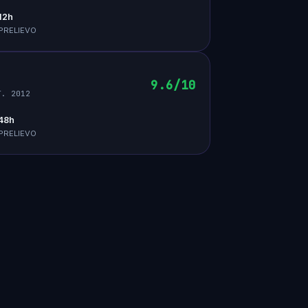
12h
PRELIEVO
9.6/10
T. 2012
48h
PRELIEVO