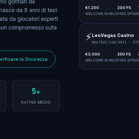
ino gonfiati da
€1.200
200 FS
asce da 8 anni di test
WELCOME BONUS
FREE SPINS
cata da giocatori esperti
nessun compromesso sulla
⚡
LeoVegas Casino
MGA/B2C/218/2011 · ES
€3.000
250 FS
rificare la Sicurezza
WELCOME BONUS
FREE SPINS
5★
RATING MEDIO