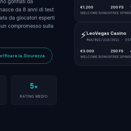
ino gonfiati da
€1.200
200 FS
asce da 8 anni di test
WELCOME BONUS
FREE SPINS
cata da giocatori esperti
nessun compromesso sulla
⚡
LeoVegas Casino
MGA/B2C/218/2011 · ES
€3.000
250 FS
rificare la Sicurezza
WELCOME BONUS
FREE SPINS
5★
RATING MEDIO