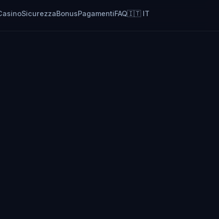
Casino
Sicurezza
Bonus
Pagamenti
FAQ
🇮🇹 IT