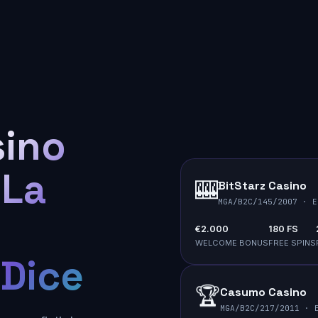
sino
 La
🎰
BitStarz Casino
MGA/B2C/145/2007 · E
€2.000
180 FS
WELCOME BONUS
FREE SPINS
 Dice
🏆
Casumo Casino
MGA/B2C/217/2011 · 