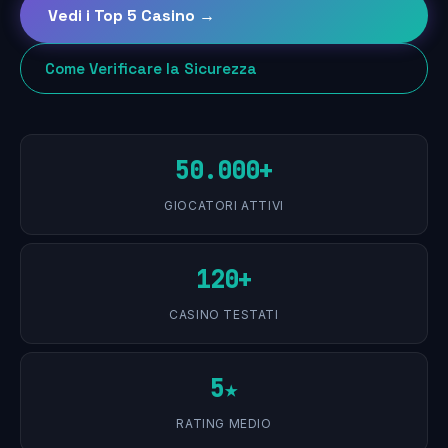
Vedi i Top 5 Casino →
Come Verificare la Sicurezza
50.000+
GIOCATORI ATTIVI
120+
CASINO TESTATI
5★
RATING MEDIO