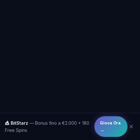
🎪 BitStarz
— Bonus fino a €2.000 + 180
Gioca Ora
✕
Free Spins
→