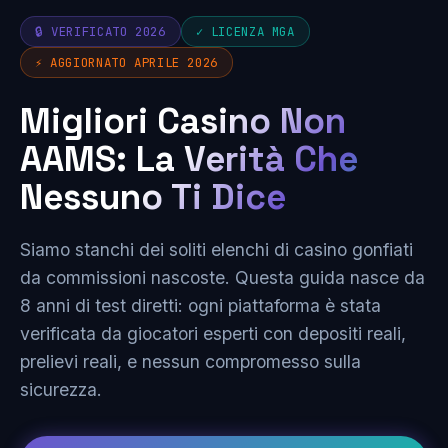
🔒 VERIFICATO 2026
✓ LICENZA MGA
⚡ AGGIORNATO APRILE 2026
Migliori Casino Non
AAMS: La Verità Che
Nessuno Ti Dice
Siamo stanchi dei soliti elenchi di casino gonfiati
da commissioni nascoste. Questa guida nasce da
8 anni di test diretti: ogni piattaforma è stata
verificata da giocatori esperti con depositi reali,
prelievi reali, e nessun compromesso sulla
sicurezza.