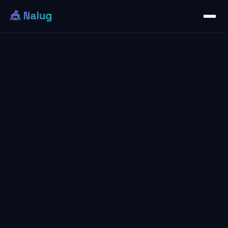
🎪 Nalug