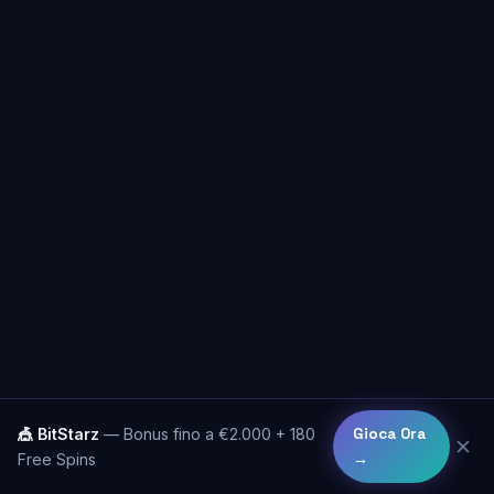
🎪 BitStarz
— Bonus fino a €2.000 + 180
Gioca Ora
✕
Free Spins
→