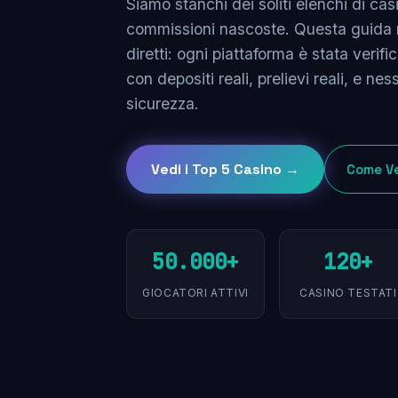
Siamo stanchi dei soliti elenchi di cas
commissioni nascoste. Questa guida n
diretti: ogni piattaforma è stata verifi
con depositi reali, prelievi reali, e 
sicurezza.
Vedi i Top 5 Casino →
Come Ve
50.000+
120+
GIOCATORI ATTIVI
CASINO TESTATI