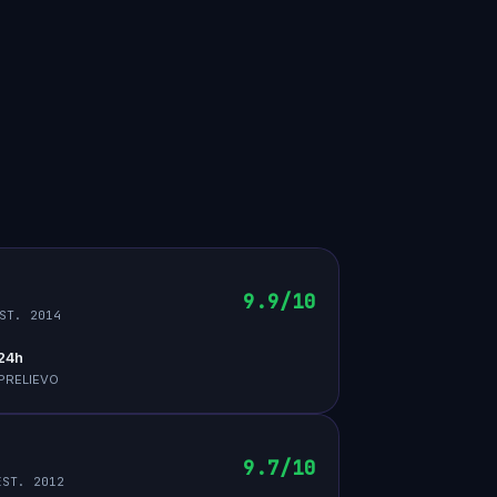
9.9/10
ST. 2014
24h
PRELIEVO
9.7/10
EST. 2012