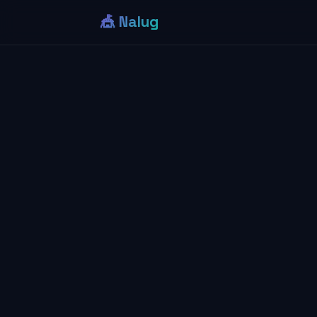
🎪 Nalug