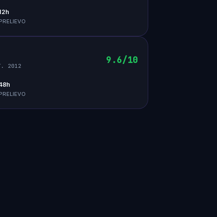
12h
PRELIEVO
9.6/10
T. 2012
48h
PRELIEVO