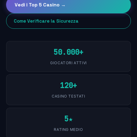
Vedi i Top 5 Casino →
Come Verificare la Sicurezza
50.000+
GIOCATORI ATTIVI
120+
CASINO TESTATI
5★
RATING MEDIO