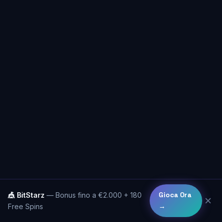
🎪 BitStarz
— Bonus fino a €2.000 + 180
Gioca Ora
✕
Free Spins
→