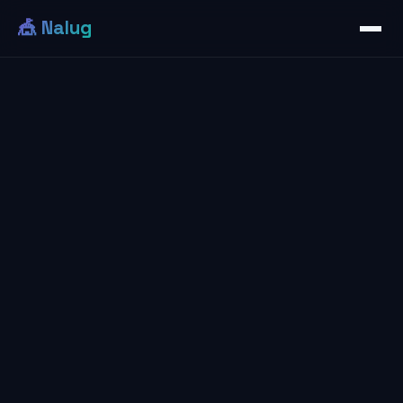
🎪 Nalug