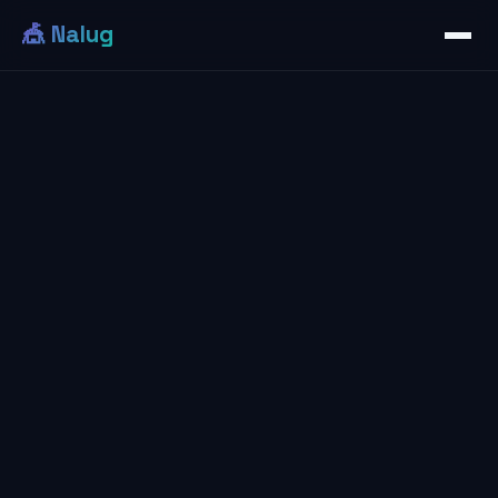
🎪 Nalug